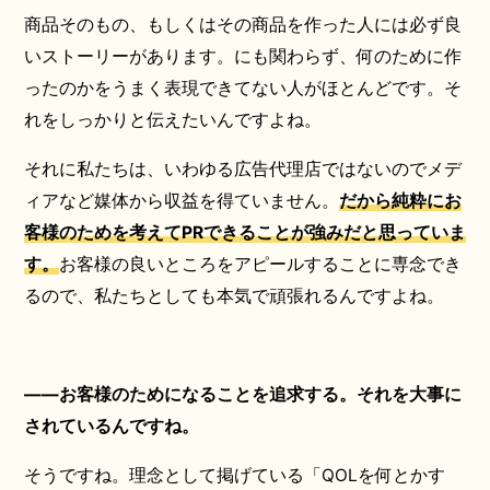
商品そのもの、もしくはその商品を作った人には必ず良
いストーリーがあります。にも関わらず、何のために作
ったのかをうまく表現できてない人がほとんどです。そ
れをしっかりと伝えたいんですよね。
それに私たちは、いわゆる広告代理店ではないのでメデ
ィアなど媒体から収益を得ていません。
だから純粋にお
客様のためを考えてPRできることが強みだと思っていま
す。
お客様の良いところをアピールすることに専念でき
るので、私たちとしても本気で頑張れるんですよね。
――お客様のためになることを追求する。それを大事に
されているんですね。
そうですね。理念として掲げている「QOLを何とかす