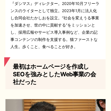
『ダシマス』ディレクター。2020年10月フリーラ
ンスのライターとして独立。2023年1月に法人化
し合同会社たかしおを設立。“社会を変えうる事業
を加速させ、世の中に貢献する”をミッションと
し、採用広報やサービス導入事例など、企業の記
事コンテンツの制作を支援する。猫ファーストな
人生。歩くこと、食べることが好き。
最初はホームページを作成し
SEOを強みとしたWeb事業の会
社だった