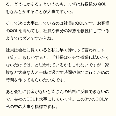
る、どうにかする」というのも、まずはお客様の QOL
をなんとかすることが大事ですから。
そして次に大事にしているのは社員のQOLです。お客様
のQOLを高めても、社員や自分の家族を犠牲にしている
ようではダメですからね。
社員は会社に長くいると私に早く帰れって言われます
（笑）。もしかすると、「社長はケチで残業代払いたく
ないだけでは」と思われているかもしれないですが、家
族など大事な人と一緒に過ごす時間や遊びに行くための
時間を作ってもらいたいんです。
あと会社にお金がないと皆さんの給料に反映できないの
で、会社のQOLも大事にしています。この3つのQOLが
私の中の大事な指標ですね。