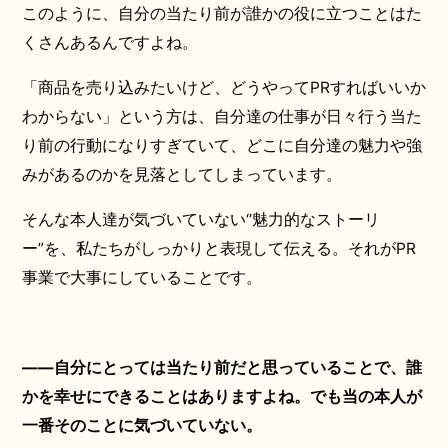
このように、自分の当たり前が誰かの役に立つことはた
くさんあるんですよね。
「商品を売り込みたいけど、どうやってPRすればいいか
わからない」という方は、自分達の仕事が日々行う当た
り前の行動になりすぎていて、どこに自分達の魅力や強
みがあるのかを見落としてしまっています。
そんな本人達が気づいていない“魅力的なストーリ
ー”を、私たちがしっかりと表現して伝える。それがPR
事業で大事にしていることです。
――自分にとっては当たり前だと思っていることで、誰
かを幸せにできることはありますよね。でも当の本人が
一番そのことに気づいていない。