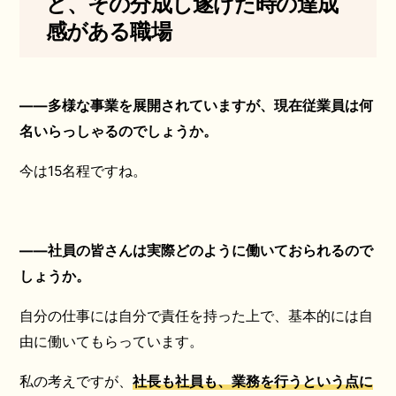
ど、その分成し遂げた時の達成
感がある職場
――多様な事業を展開されていますが、現在従業員は何
名いらっしゃるのでしょうか。
今は15名程ですね。
――社員の皆さんは実際どのように働いておられるので
しょうか。
自分の仕事には自分で責任を持った上で、基本的には自
由に働いてもらっています。
私の考えですが、
社長も社員も、業務を行うという点に