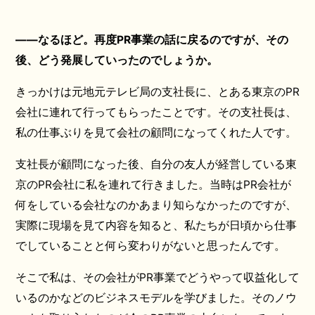
――なるほど。再度PR事業の話に戻るのですが、その
後、どう発展していったのでしょうか。
きっかけは元地元テレビ局の支社長に、とある東京のPR
会社に連れて行ってもらったことです。その支社長は、
私の仕事ぶりを見て会社の顧問になってくれた人です。
支社長が顧問になった後、自分の友人が経営している東
京のPR会社に私を連れて行きました。当時はPR会社が
何をしている会社なのかあまり知らなかったのですが、
実際に現場を見て内容を知ると、私たちが日頃から仕事
でしていることと何ら変わりがないと思ったんです。
そこで私は、その会社がPR事業でどうやって収益化して
いるのかなどのビジネスモデルを学びました。そのノウ