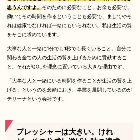
思うんですよ。
そのために必要なこと、お金も必要で、
働いてその時間を作るということも必要で、ましてやそ
れは健康でなければ一緒にもいられない。私は生活の質
をそこに求めています。
大事な人と一緒に1分でも1秒でも長くいること。自分に
関わる全ての人の生活の質を上げるために貢献するこ
と。それがQOLを理念に置いている大きな理由です。
「大事な人と一緒にいる時間を作ることが生活の質を上
げる」というのを念頭におき、事業を展開しているのが
テリーナという会社です。
プレッシャーは大きい。けれ