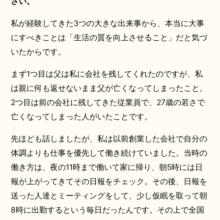
さい。
私が経験してきた3つの大きな出来事から、本当に大事
にすべきことは「生活の質を向上させること」だと気づ
いたからです。
まず1つ目は父は私に会社を残してくれたのですが、私
は親に何も返せないまま父が亡くなってしまったこと。
2つ目は前の会社に残してきた従業員で、27歳の若さで
亡くなってしまった人がいたことです。
先ほども話しましたが、私は以前創業した会社で自分の
体調よりも仕事を優先して働き続けていました。当時の
働き方は、夜の11時まで働いて家に帰り、朝5時には日
報が上がってきてその日報をチェック。その後、日報を
送った人達とミーティングをして、少し仮眠を取って朝
8時に出勤するという毎日だったんです。その上で全国