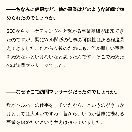
――ちなみに健康など、他の事業はどのような経緯で始
められたのでしょうか。
SEOからマーケティングへと繋がる事業基盤が出来てき
たのですが、既にWeb関係の仕事の可能性はある程度見
えてきました。だから今後のためにも、何か新しい事業
を始めないといけないなと思ったんです。そこで始めた
のは訪問マッサージでした。
――なぜそこで訪問マッサージだったのでしょうか。
母がヘルパーの仕事をしていたから、というのがきっか
けとしては大きいですね。昔から、いつか健康に携わる
事業を始めたいという考えは持っていました。