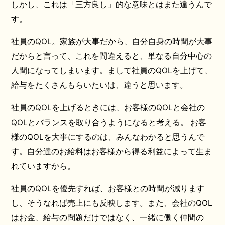
しかし、これは「三方良し」的な意味とはまた違うんで
す。
社員のQOL。家族が大事だから、自分自身の時間が大事
だからと言って、これを間違えると、単なる自分中心の
人間になってしまいます。まして社員のQOLを上げて、
給与をたくさんもらいたいは、違うと思います。
社員のQOLを上げるときには、お客様のQOLと会社の
QOLとバランスを取り合うようになると考える。 お客
様のQOLを大事にするのは、みんなわかると思うんで
す。自分達のお給料はお客様から得る利益によって生ま
れていますから。
社員のQOLを優先すれば、お客様との時間が減ります
し、そうなれば売上にも反映します。また、会社のQOL
はお金、給与の問題だけではなく、一緒に働く仲間の