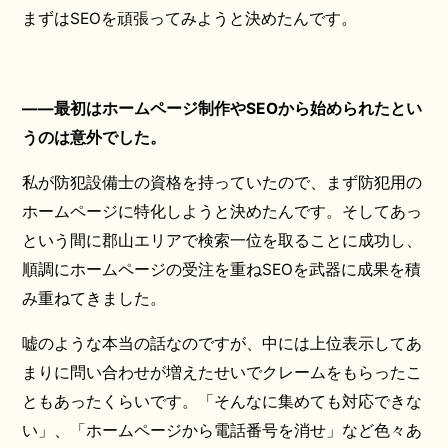
まずはSEOを頑張ってみようと決めたんです。
――最初はホームページ制作やSEOから始められたとい
うのは意外でした。
私が防犯設備士の資格を持っていたので、まず防犯用の
ホームページに特化しようと決めたんです。そしてあっ
という間に郡山エリアで検索一位を取ることに成功し、
順調にホームページの受注を重ねSEOを武器に成果を積
み重ねてきました。
嘘のような本当の話なのですが、中には上位表示してあ
まりに問い合わせが増えたせいでクレームをもらったこ
ともあったくらいです。「そんなに集めても対応できな
い」、「ホームページから電話番号を消せ」など色々あ