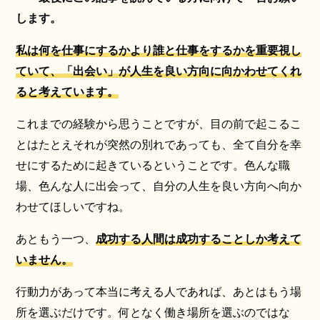
します。
私は何を仕事にするかより誰と仕事をするかを重要視し
ていて、「出会い」が人生を良い方向に向かわせてくれ
ると考えています。
これまでの経験から思うことですが、目の前で起こるこ
とはたとえそれが突然の別れであっても、全て自分を幸
せにするために起きているということです。色んな職
場、色んな人に出会って、自分の人生を良い方向へ向か
わせてほしいですね。
あともう一つ、
成功する人間は成功することしか考えて
いません。
行動力があって本当に考える人であれば、あとはもう場
所を選ぶだけです。何となく働き場所を選ぶのではな