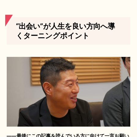
“出会い”が人生を良い方向へ導
くターニングポイント
――最後にこの記事を読んでいる方に向けて一言お願い