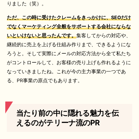
りました（笑）。
ただ、この時に受けたクレームをきっかけに、SEOだけ
でなくマーケティング全般をサポートする会社にならな
いといけないと思ったんです。
集客してからの対応や、
継続的に売上を上げる仕組み作りまで、できるようにな
ろうと。そして実際にメールの対応方法から全て私たち
がコントロールして、お客様の売り上げも作れるように
なっていきましたね。これが今の主力事業の一つであ
る、PR事業の原点でもあります。
当たり前の中に隠れる魅力を伝
えるのがテリーナ流のPR