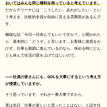
おいてはみんな同じ権利を持っていると考えています。
だからテリーナには「こうしたい、あれがしたい」とい
う考えを、比較的全員が自由に言える雰囲気があるんで
す。
極端な話「今日一日休んでもいいですか？」と聞かれた
ら、基本的に「どうぞ」と言います。お客様に迷惑をか
けず、仕事も順調に進んでいるのなら、休める時にどん
どん休んで生活の質を上げてほしいので。
――社員の皆さんにも、QOLを大事にするという考え方
が浸透していますか。
そう思っています。それが一番大事ですから。
実は先日「仕事が楽しいと思ったことはない」と話す社