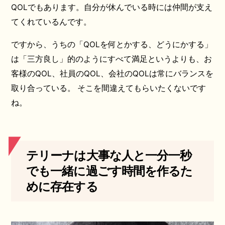
QOLでもあります。自分が休んでいる時には仲間が支え
てくれているんです。
ですから、うちの「QOLを何とかする、どうにかする」
は「三方良し」的のようにすべて満足というよりも、お
客様のQOL、社員のQOL、会社のQOLは常にバランスを
取り合っている。 そこを間違えてもらいたくないです
ね。
テリーナは大事な人と一分一秒
でも一緒に過ごす時間を作るた
めに存在する