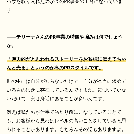
ハウを取り入れたのが今のPR事業の土台になっていま
す。
――テリーナさんのPR事業の特徴や強みは何でしょう
か。
「魅力的だと思われるストーリーをお客様に伝えてちゃ
んと売る」というのが私のPRスタイルです。
世の中には自分が知らないだけで、自分が本当に求めて
いるものは既に存在しているんですよね。気づいていな
いだけで、実は身近にあることが多いんです。
例えば私たちが仕事で当たり前にこなしていることで
も、お客様から見ればレベルの高いことをしていると思
われることがあります。もちろんその逆もありますよ。