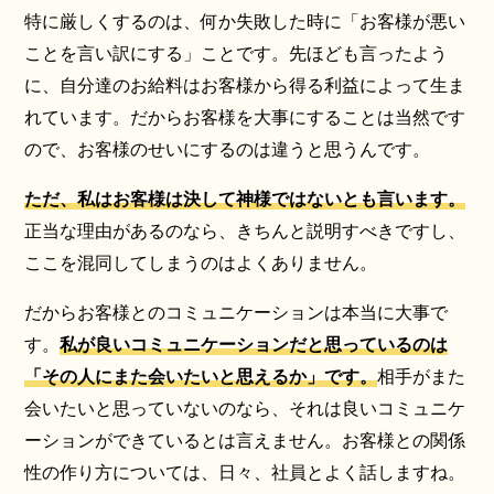
特に厳しくするのは、何か失敗した時に「お客様が悪い
ことを言い訳にする」ことです。先ほども言ったよう
に、自分達のお給料はお客様から得る利益によって生ま
れています。だからお客様を大事にすることは当然です
ので、お客様のせいにするのは違うと思うんです。
ただ、私はお客様は決して神様ではないとも言います。
正当な理由があるのなら、きちんと説明すべきですし、
ここを混同してしまうのはよくありません。
だからお客様とのコミュニケーションは本当に大事で
す。
私が良いコミュニケーションだと思っているのは
「その人にまた会いたいと思えるか」です。
相手がまた
会いたいと思っていないのなら、それは良いコミュニケ
ーションができているとは言えません。お客様との関係
性の作り方については、日々、社員とよく話しますね。