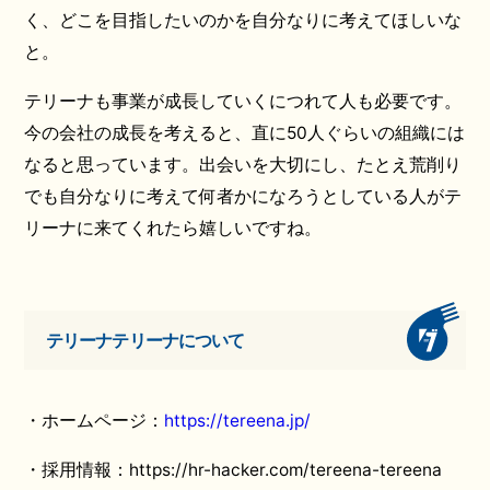
く、どこを目指したいのかを自分なりに考えてほしいな
と。
テリーナも事業が成長していくにつれて人も必要です。
今の会社の成長を考えると、直に50人ぐらいの組織には
なると思っています。出会いを大切にし、たとえ荒削り
でも自分なりに考えて何者かになろうとしている人がテ
リーナに来てくれたら嬉しいですね。
テリーナテリーナについて
・ホームページ：
https://tereena.jp/
・採用情報：https://hr-hacker.com/tereena-tereena