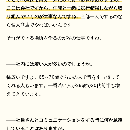
ここは会社ですから、仲間と一緒に試行錯誤しながら取
り組んでいくのが大事なんですね。
全部一人でするのな
ら個人商店でやればいいんです。
それができる場所を作るのが私の仕事ですね。
――社内には若い人が多いのでしょうか。
幅広いですよ。65～70歳ぐらいの人で皆を引っ張って
くれる人もいます。一番若い人が26歳で30代前半も増
えてきています。
――社員さんとコミュニケーションをする時に何か意識
していることはありますか。