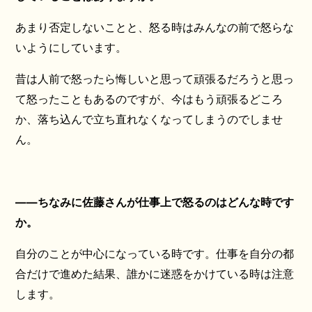
あまり否定しないことと、怒る時はみんなの前で怒らな
いようにしています。
昔は人前で怒ったら悔しいと思って頑張るだろうと思っ
て怒ったこともあるのですが、今はもう頑張るどころ
か、落ち込んで立ち直れなくなってしまうのでしませ
ん。
――ちなみに佐藤さんが仕事上で怒るのはどんな時です
か。
自分のことが中心になっている時です。仕事を自分の都
合だけで進めた結果、誰かに迷惑をかけている時は注意
します。