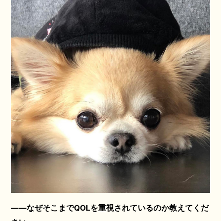
――なぜそこまでQOLを重視されているのか教えてくだ