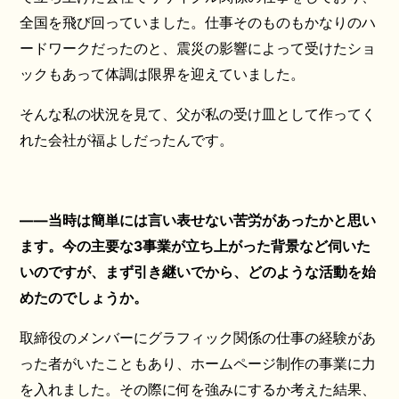
全国を飛び回っていました。仕事そのものもかなりのハ
ードワークだったのと、震災の影響によって受けたショ
ックもあって体調は限界を迎えていました。
そんな私の状況を見て、父が私の受け皿として作ってく
れた会社が福よしだったんです。
――当時は簡単には言い表せない苦労があったかと思い
ます。今の主要な3事業が立ち上がった背景など伺いた
いのですが、まず引き継いでから、どのような活動を始
めたのでしょうか。
取締役のメンバーにグラフィック関係の仕事の経験があ
った者がいたこともあり、ホームページ制作の事業に力
を入れました。その際に何を強みにするか考えた結果、